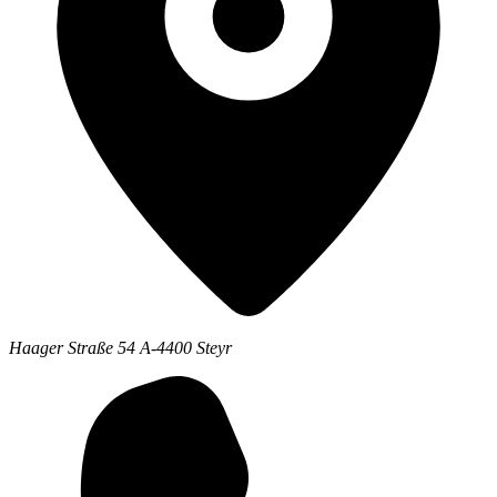
Haager Straße 54 A-4400 Steyr