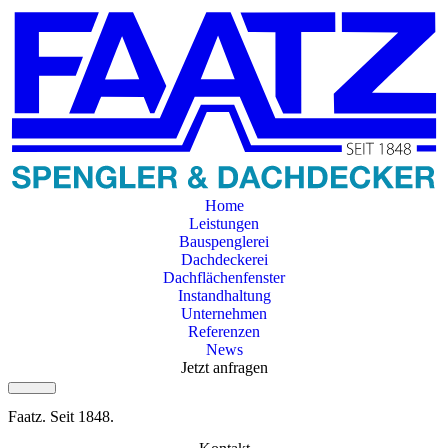
Home
Leistungen
Bauspenglerei
Dachdeckerei
Dachflächenfenster
Instandhaltung
Unternehmen
Referenzen
News
Jetzt anfragen
Faatz. Seit 1848.