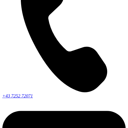
+43 7252 72071