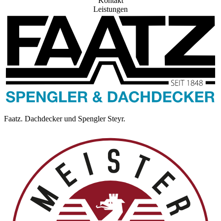
Kontakt
Leistungen
Faatz. Dachdecker und Spengler Steyr.